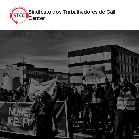
Sindicato dos Trabalhadores de Call
Center