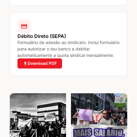
Débito Direto (SEPA)
Formulário de adesão ao sindicato. Inclui formulário
para autorizar o teu banco a debitar
automaticamente a quota sindical mensalmente.
Download PDF